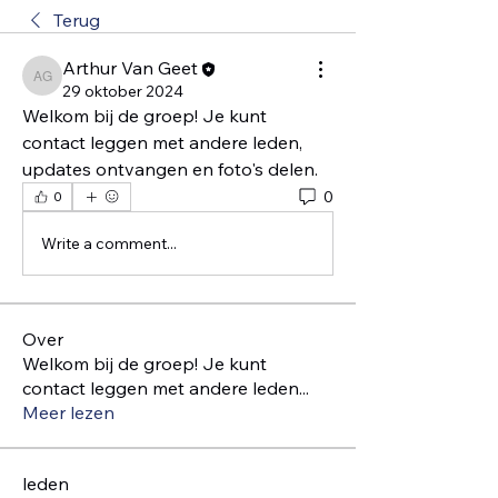
Terug
Arthur Van Geet
Arthur Van Geet
29 oktober 2024
Welkom bij de groep! Je kunt 
contact leggen met andere leden, 
updates ontvangen en foto's delen.
0
0
Write a comment...
Over
Welkom bij de groep! Je kunt
contact leggen met andere leden
...
Meer lezen
leden